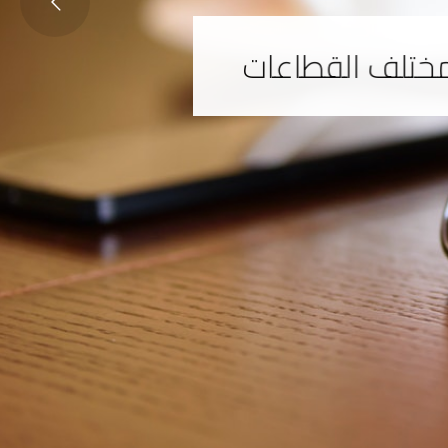
ختلف القطاعات