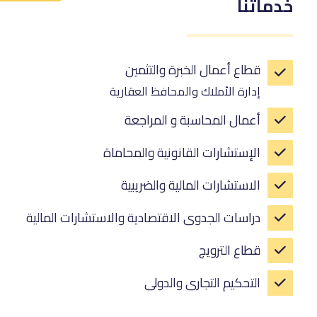
خدماتنا
قطاع أعمال الخبرة والتثمين
إدارة الأملاك والمحافظ العقارية
أعمال المحاسبة و المراجعة
الإستشارات القانونية والمحاماة
الاستشارات المالية والضريبية
دراسات الجدوى الاقتصادية والاستشارات المالية
قطاع الترويج
التحكيم التجارى والدولى