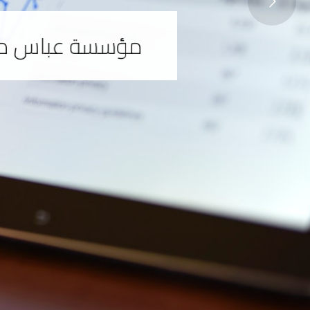
مؤسسة عباس ماه