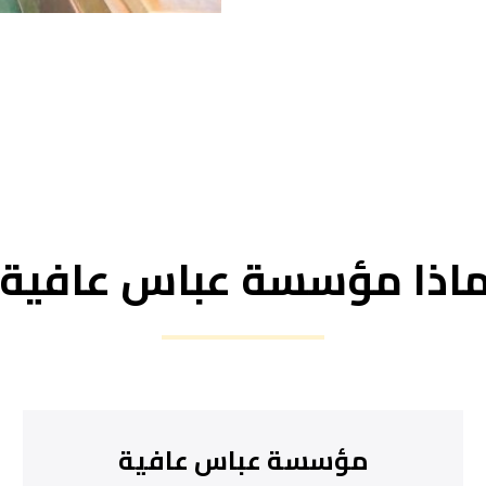
ماذا مؤسسة عباس عافية؟
مؤسسة عباس عافية