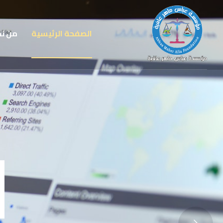
الصفحة الرئيسية
من ن