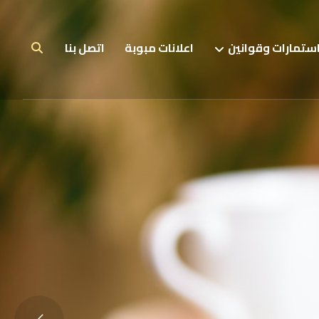
ستمارات وقوانين
اعلانات مبوبة
اتصل بنا