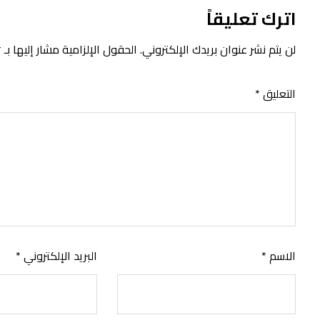
اترك تعليقاً
لن يتم نشر عنوان بريدك الإلكتروني.
الحقول الإلزامية مشار إليها بـ
*
التعليق
*
الاسم
*
البريد الإلكتروني
*