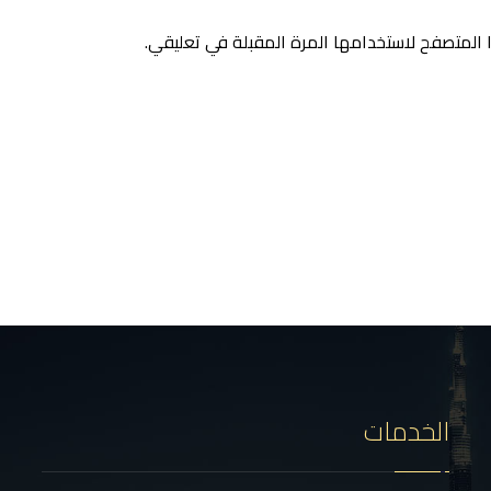
 المتصفح لاستخدامها المرة المقبلة في تعليقي.
الخدمات