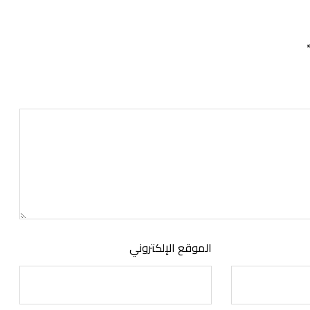
الموقع الإلكتروني