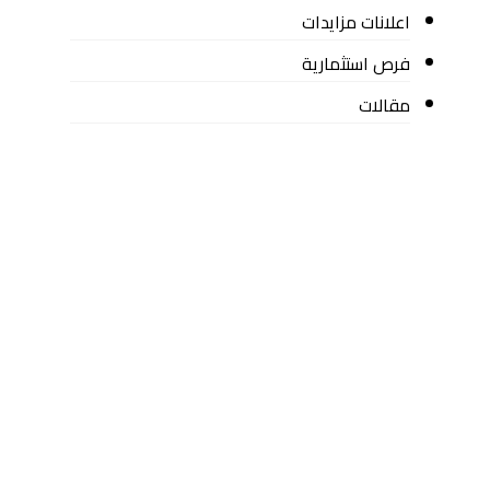
اعلانات مزايدات
فرص استثمارية
مقالات