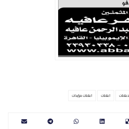
علانات
اعلانات
اعلانات مزايدات