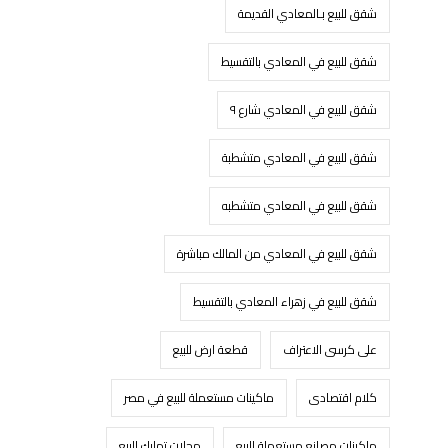
شقق للبيع بـالمعادي القديمة
شقق للبيع في المعادي بالتقسيط
شقق للبيع في المعادي شارع ٩
شقق للبيع في المعادي متشطبة
شقق للبيع في المعادي متشطبه
شقق للبيع في المعادي من المالك مباشرة
شقق للبيع في زهراء المعادي بالتقسيط
على كرسى الاعتراف
قطعة ارض للبيع
كلام اقتصادى
ماكينات مستعملة للبيع في مصر
ماكينات مصانع مستعملة للبيع
محلات تمليك للبيع