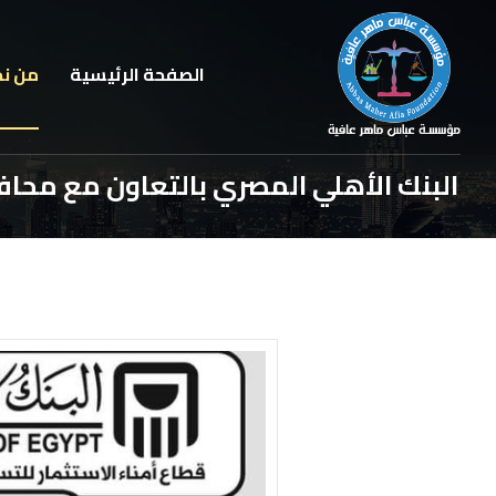
الصفحة الرئيسية
من ن
البنك الأهلي المصري بالتعاون مع محا