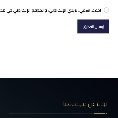
احفظ اسمي، بريدي الإلكتروني، والموقع الإلكتروني في هذا
إرسال التعليق
نبذة عن مجموعتنا