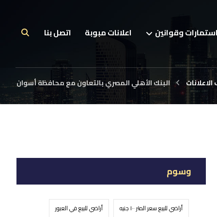
ستمارات وقوانين
اعلانات مبوبة
اتصل بنا
الاعلانات
البنك الأهلي المصري بالتعاون مع محافظة أسوان
وسوم
أراضي للبيع سعر المتر ١٠٠ جنيه
أراضي للبيع في العبور