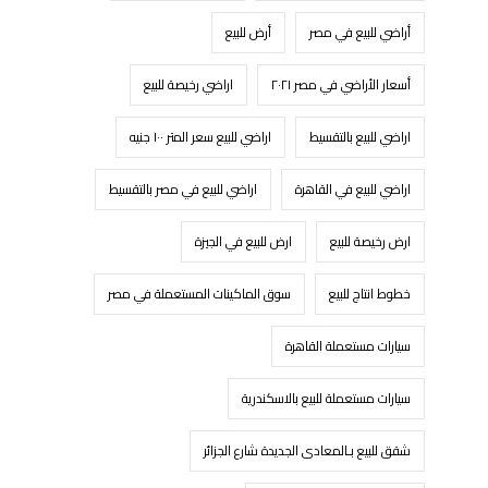
أراضي للبيع في مصر
أرض للبيع
أسعار الأراضي في مصر ٢٠٢١
اراضي رخيصة للبيع
اراضي للبيع بالتقسيط
اراضي للبيع سعر المتر ١٠٠ جنيه
اراضي للبيع في القاهرة
اراضي للبيع في مصر بالتقسيط
ارض رخيصة للبيع
ارض للبيع في الجيزة
خطوط انتاج للبيع
سوق الماكينات المستعملة في مصر
سيارات مستعملة القاهرة
سيارات مستعملة للبيع بالاسكندرية
شقق للبيع بـالمعادى الجديدة شارع الجزائر