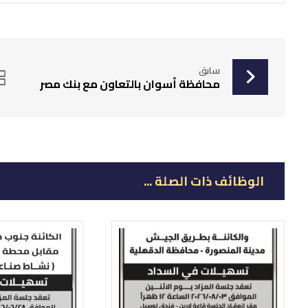
سابق
محافظة أسوان بالتعاون مع بنك مصر
الوظائف ذات الصلة ...