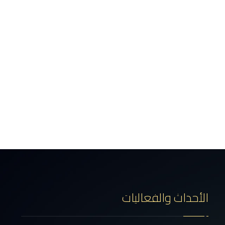
الأحداث والفعاليات