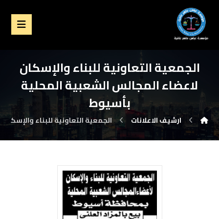
الجمعية التعاونية للبناء والإسكان
لاعضاء المجالس الشعبية المحلية
بأسيوط
ارشيف الاعلانات
الجمعية التعاونية للبناء والإسكان