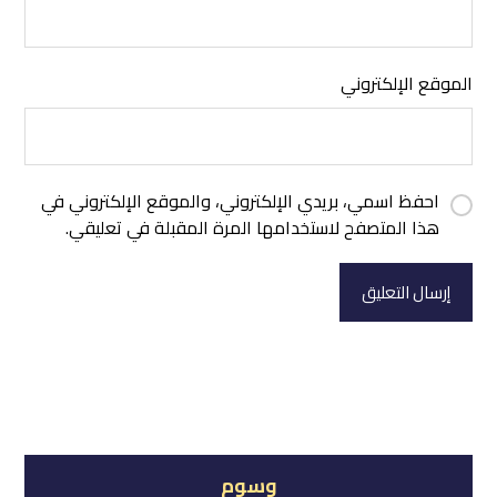
الموقع الإلكتروني
احفظ اسمي، بريدي الإلكتروني، والموقع الإلكتروني في
هذا المتصفح لاستخدامها المرة المقبلة في تعليقي.
إرسال التعليق
وسوم