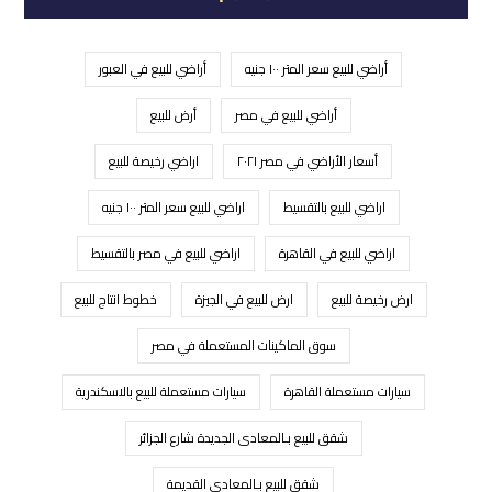
أراضي للبيع سعر المتر ١٠٠ جنيه
أراضي للبيع في العبور
أراضي للبيع في مصر
أرض للبيع
أسعار الأراضي في مصر ٢٠٢١
اراضي رخيصة للبيع
اراضي للبيع بالتقسيط
اراضي للبيع سعر المتر ١٠٠ جنيه
اراضي للبيع في القاهرة
اراضي للبيع في مصر بالتقسيط
ارض رخيصة للبيع
ارض للبيع في الجيزة
خطوط انتاج للبيع
سوق الماكينات المستعملة في مصر
سيارات مستعملة القاهرة
سيارات مستعملة للبيع بالاسكندرية
شقق للبيع بـالمعادى الجديدة شارع الجزائر
شقق للبيع بـالمعادي القديمة