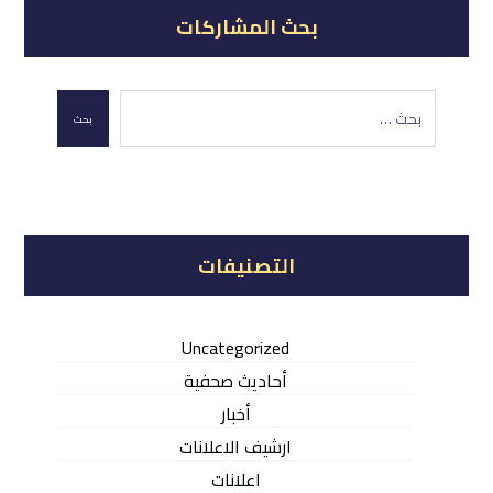
بحث المشاركات
بحث
التصنيفات
Uncategorized
أحاديث صحفية
أخبار
ارشيف الاعلانات
اعلانات