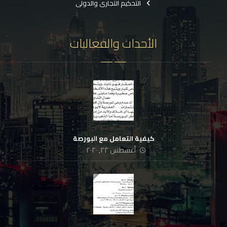
التحكيم التجارى والدولى
الأحداث والفعاليات
كيفية التعامل مع البورصة
أغسطس ٢٢, ٢٠٢٠