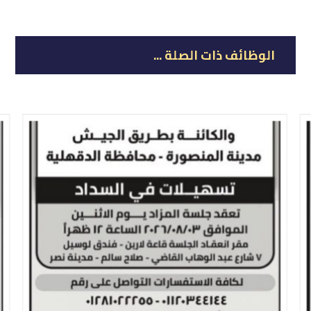
الوظائف ذات الصلة ...