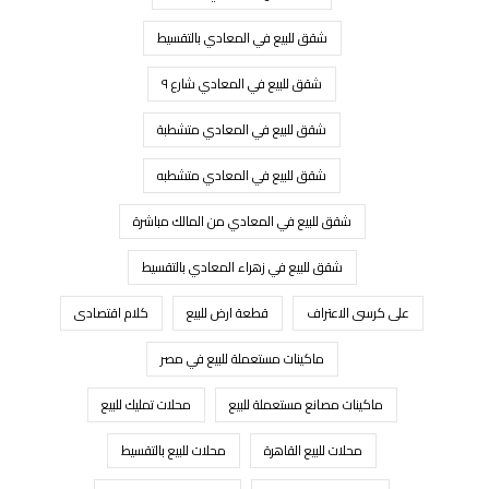
شقق للبيع في المعادي بالتقسيط
شقق للبيع في المعادي شارع ٩
شقق للبيع في المعادي متشطبة
شقق للبيع في المعادي متشطبه
شقق للبيع في المعادي من المالك مباشرة
شقق للبيع في زهراء المعادي بالتقسيط
على كرسى الاعتراف
قطعة ارض للبيع
كلام اقتصادى
ماكينات مستعملة للبيع في مصر
ماكينات مصانع مستعملة للبيع
محلات تمليك للبيع
محلات للبيع القاهرة
محلات للبيع بالتقسيط