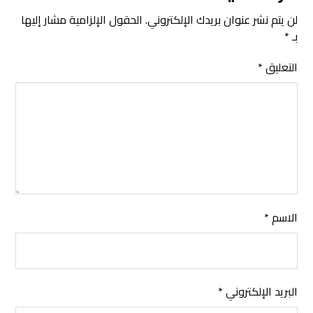
لن يتم نشر عنوان بريدك الإلكتروني.
الحقول الإلزامية مشار إليها
بـ
*
التعليق
*
الاسم
*
البريد الإلكتروني
*