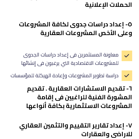
الحملات الإعلانية
٥- إعداد دراسات جدوى لكافة المشروعات
وعلى الأخص المشروعات العقارية
معاونة المستثمرين فى إعداد دراسات الجدوى
للمشروعات الاقتصادية التي يرغبون فى إنشائها
دراسة تطوير المشروعات وإعادة الهيكلة للمؤسسات
٦- تقديم الاستشارات العقارية . تقديم
المشورة الفنية للراغبين فى إقامة
المشروعات الاستثمارية بكافة أنواعها
٧- إعداد تقارير التقييم والتثمين العقاري
للاراضى والعقارات