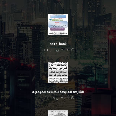
cairo-bank
أغسطس ٢٢, ٢٠٢٠
الشركة القابضة للصناعة الكيماية
أغسطس ١٨, ٢٠٢٠