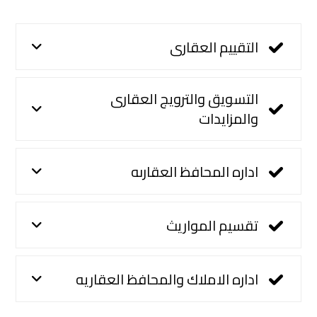
التقييم العقارى
التسويق والترويج العقارى
والمزايدات
اداره المحافظ العقارىه
تقسيم المواريث
اداره الاملاك والمحافظ العقاريه