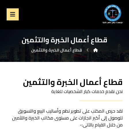
قطاع أعمال الخبرة والتثمين
قطاع أعمال الخبرة والتثمين
قطاع أعمال الخبرة والتثمين
نحن نقدم خدمات كبار الشخصيات للغاية
لقد حرص المكتب على تطوير نظم وأساليب البيع والتسويق
للوصول إلى أكبر انجازات على مستوى مكاتب الخبرة والتثمين
من خلال القيام بالآتى:-