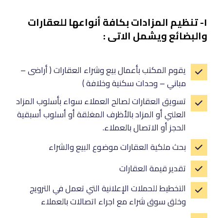
١- تنظيم المزادات بكافة أنواعها للعقارات
والبضائع ويشمل الاتى :
يقوم المكتب بأعمال بيع وشراء العقارات ( أراضى –
مباني – وحدات سكنية وخلافة )
تسويق العقارات لصالح العملاء سواء بأسلوب المزاد
العلني أو المزاد بالأظرف المغلقة أو أسلوب أسبقية
الحجز أو الاتصال بالعملاء.
بحث ملكية العقارات موضوع البيع والشراء
تقدير قيمة العقارات
التخطيط للحملات الإعلانية التي تعمل في الترويج
وخلق سوق شراء مع اجراء اتصالات بالعملاء