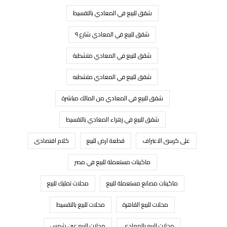
شقق للبيع في المعادي بالتقسيط
شقق للبيع في المعادي شارع ٩
شقق للبيع في المعادي متشطبة
شقق للبيع في المعادي متشطبه
شقق للبيع في المعادي من المالك مباشرة
شقق للبيع في زهراء المعادي بالتقسيط
على كرسى الاعتراف
قطعة ارض للبيع
كلام اقتصادى
ماكينات مستعملة للبيع في مصر
ماكينات مصانع مستعملة للبيع
محلات تمليك للبيع
محلات للبيع القاهرة
محلات للبيع بالتقسيط
محلات للبيع بالمعادي
محلات للبيع عين شمس