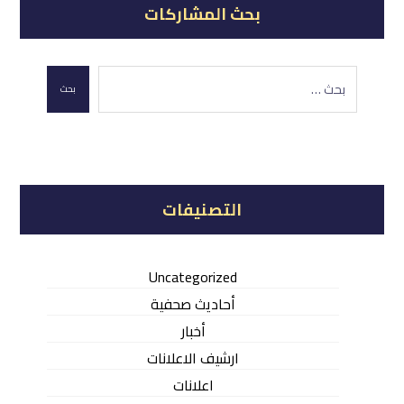
بحث المشاركات
بحث
التصنيفات
Uncategorized
أحاديث صحفية
أخبار
ارشيف الاعلانات
اعلانات