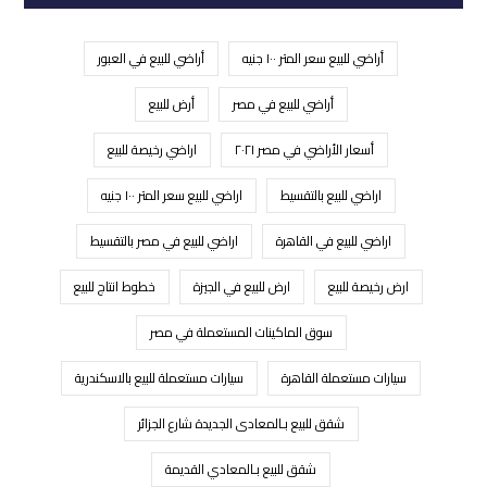
أراضي للبيع سعر المتر ١٠٠ جنيه
أراضي للبيع في العبور
أراضي للبيع في مصر
أرض للبيع
أسعار الأراضي في مصر ٢٠٢١
اراضي رخيصة للبيع
اراضي للبيع بالتقسيط
اراضي للبيع سعر المتر ١٠٠ جنيه
اراضي للبيع في القاهرة
اراضي للبيع في مصر بالتقسيط
ارض رخيصة للبيع
ارض للبيع في الجيزة
خطوط انتاج للبيع
سوق الماكينات المستعملة في مصر
سيارات مستعملة القاهرة
سيارات مستعملة للبيع بالاسكندرية
شقق للبيع بـالمعادى الجديدة شارع الجزائر
شقق للبيع بـالمعادي القديمة