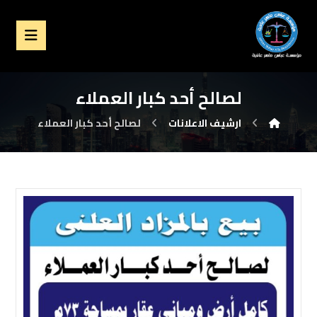
لصالح أحد كبار العملاء
ارشيف الاعلانات
لصالح أحد كبار العملاء