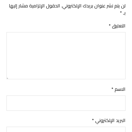
لن يتم نشر عنوان بريدك الإلكتروني.
الحقول الإلزامية مشار إليها
بـ
*
التعليق
*
الاسم
*
البريد الإلكتروني
*