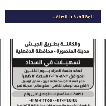
الوظائف ذات الصلة ...