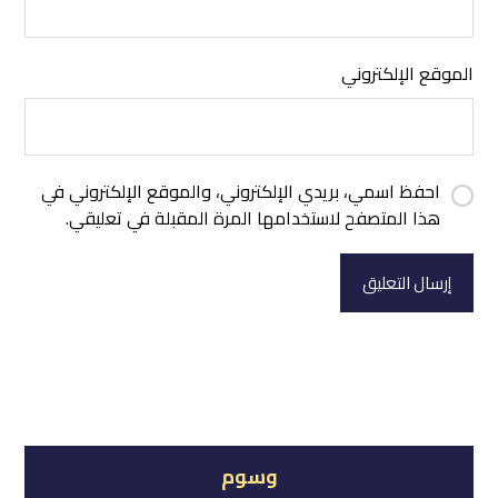
الموقع الإلكتروني
احفظ اسمي، بريدي الإلكتروني، والموقع الإلكتروني في
هذا المتصفح لاستخدامها المرة المقبلة في تعليقي.
إرسال التعليق
وسوم