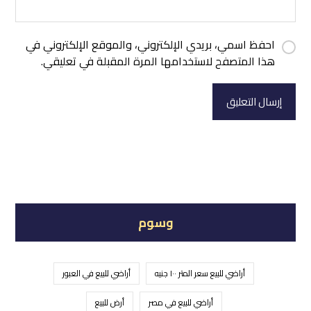
احفظ اسمي، بريدي الإلكتروني، والموقع الإلكتروني في
هذا المتصفح لاستخدامها المرة المقبلة في تعليقي.
إرسال التعليق
وسوم
أراضي للبيع سعر المتر ١٠٠ جنيه
أراضي للبيع في العبور
أراضي للبيع في مصر
أرض للبيع