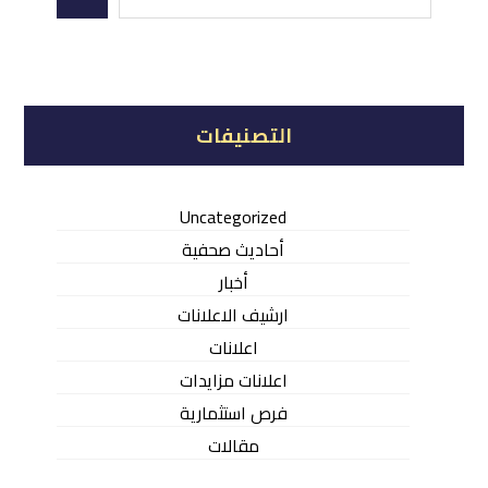
التصنيفات
Uncategorized
أحاديث صحفية
أخبار
ارشيف الاعلانات
اعلانات
اعلانات مزايدات
فرص استثمارية
مقالات