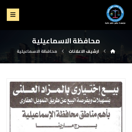
محافظة الاسماعيلية
ارشيف الاعلانات
محافظة الاسماعيلية