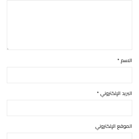
الاسم
*
البريد الإلكتروني
*
الموقع الإلكتروني