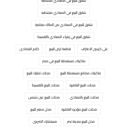
شقق للبيع في المعادي متشطبة
شقق للبيع في المعادي متشطبه
شقق للبيع في المعادي من المالك مباشرة
شقق للبيع في زهراء المعادي بالتقسيط
على كرسى الاعتراف
قطعة ارض للبيع
كلام اقتصادى
ماكينات مستعملة للبيع في مصر
ماكينات مصانع مستعملة للبيع
محلات تمليك للبيع
محلات للبيع القاهرة
محلات للبيع بالتقسيط
محلات للبيع بالمعادي
محلات للبيع عين شمس
محلات للبيع مؤجره القاهرة
محل صغير للبيع
محل للبيع بمدينة نصر
مستشارك الضريبى