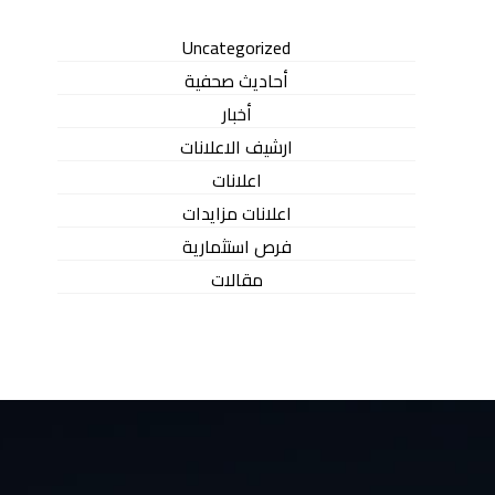
Uncategorized
أحاديث صحفية
أخبار
ارشيف الاعلانات
اعلانات
اعلانات مزايدات
فرص استثمارية
مقالات