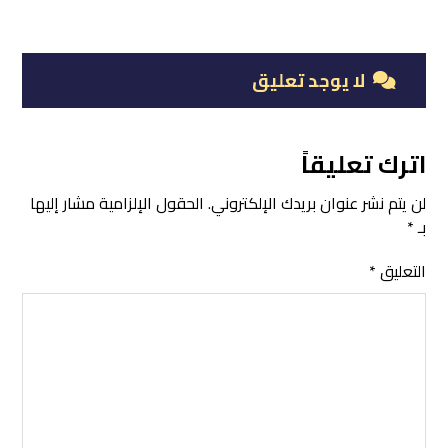
لا يوجد تعليق
اترك تعليقاً
لن يتم نشر عنوان بريدك الإلكتروني.
الحقول الإلزامية مشار إليها
بـ
*
التعليق
*