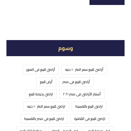
وسوم
أراضي للبيع سعر المتر ١٠٠ جنيه
أراضي للبيع في العبور
أراضي للبيع في مصر
أرض للبيع
أسعار الأراضي في مصر ٢٠٢١
اراضي رخيصة للبيع
اراضي للبيع بالتقسيط
اراضي للبيع سعر المتر ١٠٠ جنيه
اراضي للبيع في القاهرة
اراضي للبيع في مصر بالتقسيط
ارض رخيصة للبيع
ارض للبيع في الجيزة
خطوط انتاج للبيع