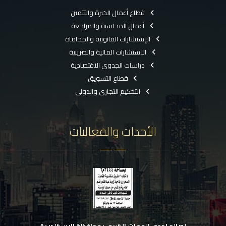
قطاع أعمال الخبرة والتثمين
أعمال المحاسبة والمراجعة
الإستشارات القانونية والمحاماة
الاستشارات المالية والضريبية
دراسات الجدوى الاقتصادية
قطاع التسويق
التحكيم التجارى والدولى
الأحداث والفعاليات