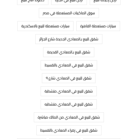
سوق الماكينات المستعملة في مصر
سيارات مستعملة القاهرة
سيارات مستعملة للبيع بالاسكندرية
شقق للبيع بـالمعادى الجديدة شارع الجزائر
شقق للبيع بـالمعادي القديمة
شقق للبيع في المعادي بالتقسيط
شقق للبيع في المعادي شارع ٩
شقق للبيع في المعادي متشطبة
شقق للبيع في المعادي متشطبه
شقق للبيع في المعادي من المالك مباشرة
شقق للبيع في زهراء المعادي بالتقسيط