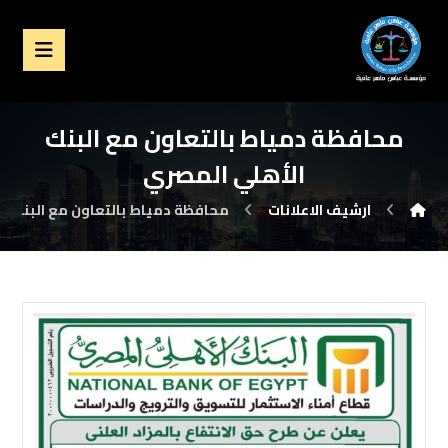
محافظة دمياط بالتعاون مع البنك
الأهلي المصري
ارشيف الاعلانات
محافظة دمياط بالتعاون مع البنك ا