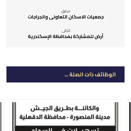
سابق
جمعيات الاسكان التعاونى والجراجات
التالى
أرض للمشاركة بمحافظة الإسكندرية
الوظائف ذات الصلة ...