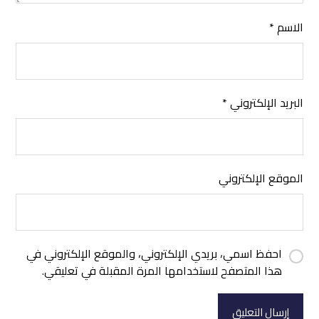
الاسم
*
البريد الإلكتروني
*
الموقع الإلكتروني
احفظ اسمي، بريدي الإلكتروني، والموقع الإلكتروني في
هذا المتصفح لاستخدامها المرة المقبلة في تعليقي.
إرسال التعليق