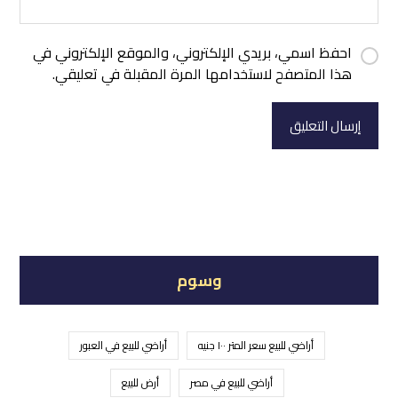
احفظ اسمي، بريدي الإلكتروني، والموقع الإلكتروني في
هذا المتصفح لاستخدامها المرة المقبلة في تعليقي.
إرسال التعليق
وسوم
أراضي للبيع سعر المتر ١٠٠ جنيه
أراضي للبيع في العبور
أراضي للبيع في مصر
أرض للبيع