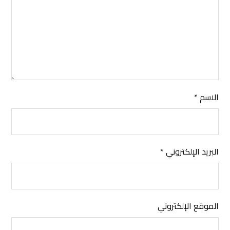
الاسم
*
البريد الإلكتروني
*
الموقع الإلكتروني