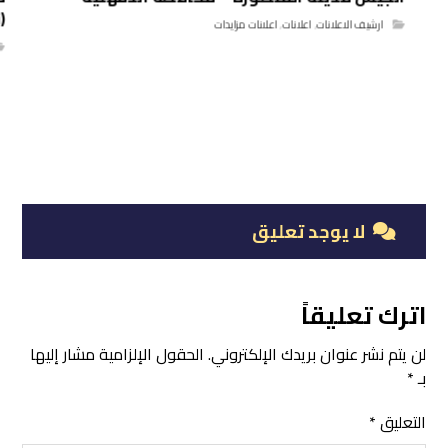
(
ارشيف الاعلانات
,
اعلانات
,
اعلانات مزايدات
لا يوجد تعليق
اترك تعليقاً
لن يتم نشر عنوان بريدك الإلكتروني.
الحقول الإلزامية مشار إليها
بـ
*
التعليق
*