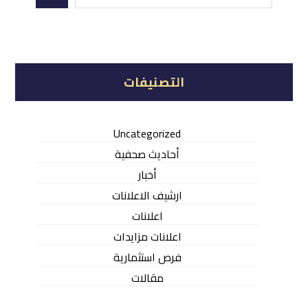
التصنيفات
Uncategorized
أحاديث صحفية
أخبار
ارشيف الاعلانات
اعلانات
اعلانات مزايدات
فرص استثمارية
مقالات