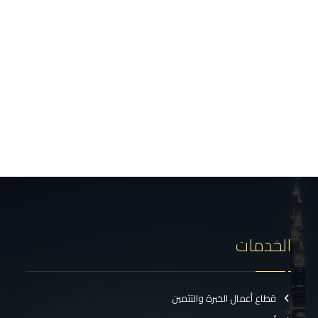
الخدمات
قطاع أعمال الخبرة والتثمين