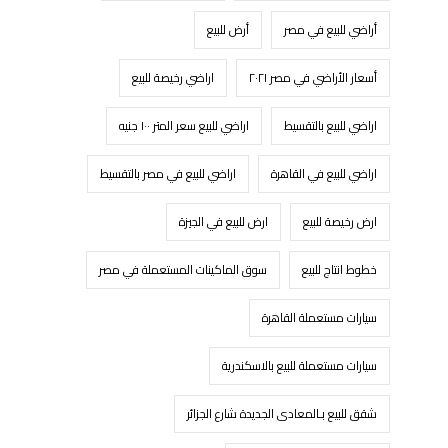
أراضي للبيع في مصر
أرض للبيع
أسعار الأراضي في مصر ٢٠٢١
اراضي رخيصة للبيع
اراضي للبيع بالتقسيط
اراضي للبيع سعر المتر ١٠٠ جنيه
اراضي للبيع في القاهرة
اراضي للبيع في مصر بالتقسيط
ارض رخيصة للبيع
ارض للبيع في الجيزة
خطوط انتاج للبيع
سوق الماكينات المستعملة في مصر
سيارات مستعملة القاهرة
سيارات مستعملة للبيع بالاسكندرية
شقق للبيع بـالمعادى الجديدة شارع الجزائر