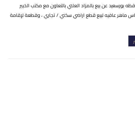
ظه بورسعيد عن بيع بالمزاد العلني بالتعاون مع مكتب الخبير
اس ماهر عافيه لبيع قطع اراضي سكني / تجاري ، وقطعة لإقامة
ر