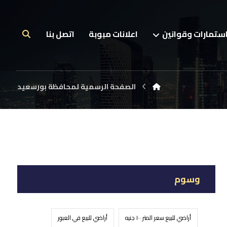
ستمارات وقوانين
اعلانات مبوبة
اتصل بنا
الصفحة الرسمية لمحافظة بورسعيد
وسوم
أراضي للبيع سعر المتر ١٠٠ جنيه
أراضي للبيع في العبور