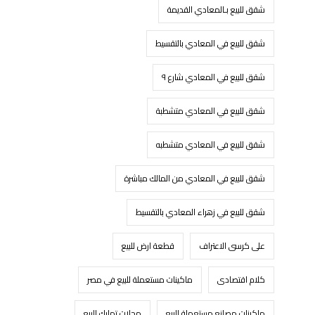
شقق للبيع بـالمعادي القديمة
شقق للبيع في المعادي بالتقسيط
شقق للبيع في المعادي شارع ٩
شقق للبيع في المعادي متشطبة
شقق للبيع في المعادي متشطبه
شقق للبيع في المعادي من المالك مباشرة
شقق للبيع في زهراء المعادي بالتقسيط
على كرسى الاعتراف
قطعة ارض للبيع
كلام اقتصادى
ماكينات مستعملة للبيع في مصر
ماكينات مصانع مستعملة للبيع
محلات تمليك للبيع