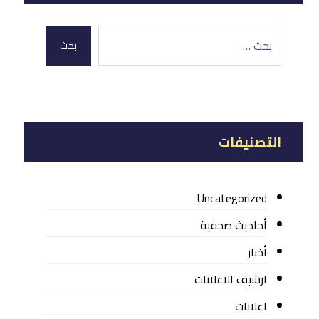
بحث
التصنيفات
Uncategorized
أحاديث صحفية
أخبار
ارشيف الاعلانات
اعلانات