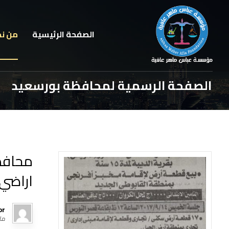
الصفحة الرئيسية
من ن
الصفحة الرسمية لمحافظة بورسعيد
محافظه
اراضي 
or
مارس 