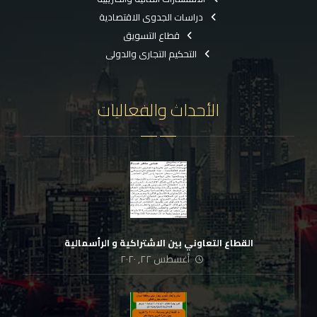
دراسات الجدوى الاقتصادية
قطاع التسويق
التحكيم التجارى والدولى
الأحداث والفعاليات
القطاع التعاوني بين الاشتراكية و الرأسمالية
أغسطس ٢٢, ٢٠٢٠