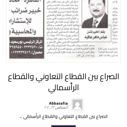
الصراع بين القطاع التعاوني والقطاع
الرأسمالي
Abbasafia
أغسطس ٢٢, ٢٠٢٠
الصراع بين القطاع التعاوني والقطاع الرأسمالي ...