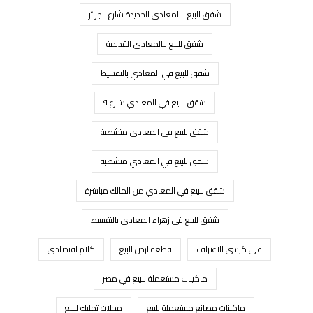
شقق للبيع بـالمعادى الجديدة شارع الجزائر
شقق للبيع بـالمعادي القديمة
شقق للبيع في المعادي بالتقسيط
شقق للبيع في المعادي شارع ٩
شقق للبيع في المعادي متشطبة
شقق للبيع في المعادي متشطبه
شقق للبيع في المعادي من المالك مباشرة
شقق للبيع في زهراء المعادي بالتقسيط
على كرسى الاعتراف
قطعة ارض للبيع
كلام اقتصادى
ماكينات مستعملة للبيع في مصر
ماكينات مصانع مستعملة للبيع
محلات تمليك للبيع