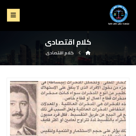
كلام اقتصادى
كلام اقتصادى