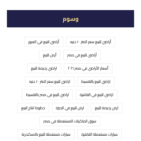
وسوم
أراضي للبيع سعر المتر ١٠٠ جنيه
أراضي للبيع في العبور
أراضي للبيع في مصر
أرض للبيع
أسعار الأراضي في مصر ٢٠٢١
اراضي رخيصة للبيع
اراضي للبيع بالتقسيط
اراضي للبيع سعر المتر ١٠٠ جنيه
اراضي للبيع في القاهرة
اراضي للبيع في مصر بالتقسيط
ارض رخيصة للبيع
ارض للبيع في الجيزة
خطوط انتاج للبيع
سوق الماكينات المستعملة في مصر
سيارات مستعملة القاهرة
سيارات مستعملة للبيع بالاسكندرية