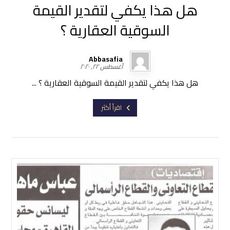
هل هذا يكفي لتقدير القيمة
السوقية العقارية ؟
Abbasafia
أغسطس ٢٢, ٢٠٢٠
هل هذا يكفي لتقدير القيمة السوقية العقارية ؟ ...
اقرأ أكثر