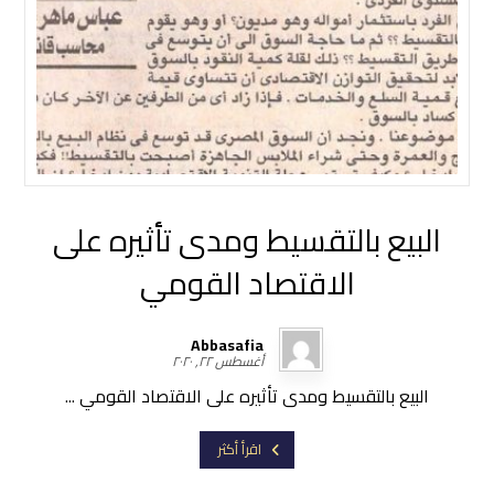
البيع بالتقسيط ومدى تأثيره على
الاقتصاد القومي
Abbasafia
أغسطس ٢٢, ٢٠٢٠
البيع بالتقسيط ومدى تأثيره على الاقتصاد القومي ...
اقرأ أكثر