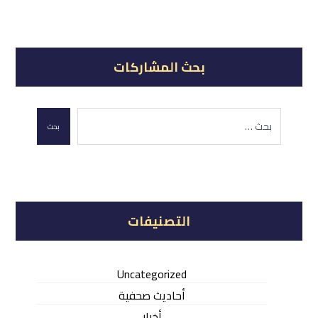
بحث المشاركات
بحث
التصنيفات
Uncategorized
أحاديث صحفية
أخبار