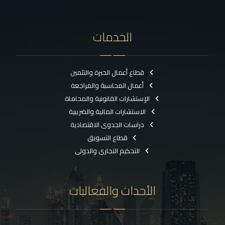
الخدمات
قطاع أعمال الخبرة والتثمين
أعمال المحاسبة والمراجعة
الإستشارات القانونية والمحاماة
الاستشارات المالية والضريبية
دراسات الجدوى الاقتصادية
قطاع التسويق
التحكيم التجارى والدولى
الأحداث والفعاليات