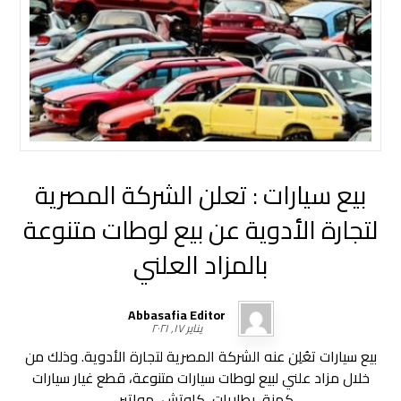
بيع سيارات : تعلن الشركة المصرية
لتجارة الأدوية عن بيع لوطات متنوعة
بالمزاد العلني
Abbasafia Editor
يناير ١٧, ٢٠٢١
بيع سيارات تعُلِن عنه الشركة المصرية لتجارة الأدوية. وذلك من
خلال مزاد علني لبيع لوطات سيارات متنوعة، قطع غيار سيارات
كهنة، بطاريات، كاوتش، مواتير ...