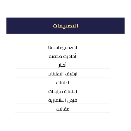
التصنيفات
Uncategorized
أحاديث صحفية
أخبار
ارشيف الاعلانات
اعلانات
اعلانات مزايدات
فرص استثمارية
مقالات