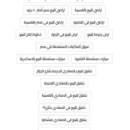
اراضي للبيع بالتقسيط
اراضي للبيع سعر المتر ١٠٠ جنيه
اراضي للبيع في القاهرة
اراضي للبيع في مصر بالتقسيط
ارض رخيصة للبيع
ارض للبيع في الجيزة
خطوط انتاج للبيع
سوق الماكينات المستعملة في مصر
سيارات مستعملة القاهرة
سيارات مستعملة للبيع بالاسكندرية
شقق للبيع بـالمعادى الجديدة شارع الجزائر
شقق للبيع بـالمعادي القديمة
شقق للبيع في المعادي بالتقسيط
شقق للبيع في المعادي شارع ٩
شقق للبيع في المعادي متشطبة