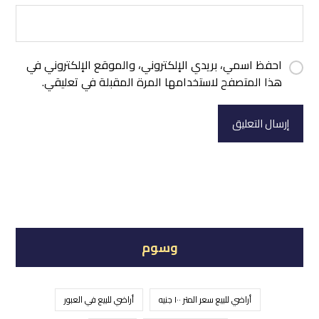
احفظ اسمي، بريدي الإلكتروني، والموقع الإلكتروني في
هذا المتصفح لاستخدامها المرة المقبلة في تعليقي.
إرسال التعليق
وسوم
أراضي للبيع سعر المتر ١٠٠ جنيه
أراضي للبيع في العبور