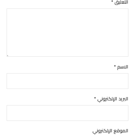
التعليق
*
الاسم
*
البريد الإلكتروني
*
الموقع الإلكتروني