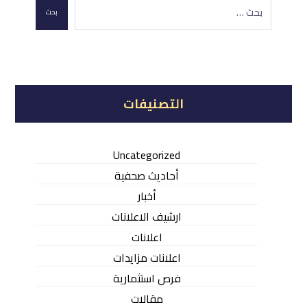
بحث
التصنيفات
Uncategorized
أحاديث صحفية
أخبار
ارشيف الاعلانات
اعلانات
اعلانات مزايدات
فرص استثمارية
مقالات