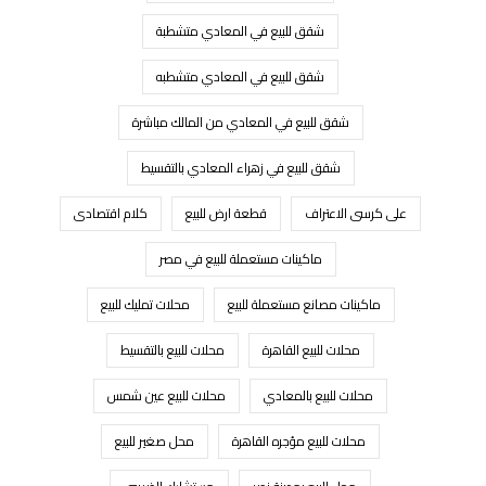
شقق للبيع في المعادي متشطبة
شقق للبيع في المعادي متشطبه
شقق للبيع في المعادي من المالك مباشرة
شقق للبيع في زهراء المعادي بالتقسيط
على كرسى الاعتراف
قطعة ارض للبيع
كلام اقتصادى
ماكينات مستعملة للبيع في مصر
ماكينات مصانع مستعملة للبيع
محلات تمليك للبيع
محلات للبيع القاهرة
محلات للبيع بالتقسيط
محلات للبيع بالمعادي
محلات للبيع عين شمس
محلات للبيع مؤجره القاهرة
محل صغير للبيع