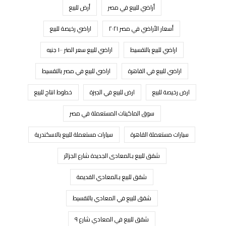
أراضي للبيع في مصر
أرض للبيع
أسعار الأراضي في مصر ٢٠٢١
اراضي رخيصة للبيع
اراضي للبيع بالتقسيط
اراضي للبيع سعر المتر ١٠٠ جنيه
اراضي للبيع في القاهرة
اراضي للبيع في مصر بالتقسيط
ارض رخيصة للبيع
ارض للبيع في الجيزة
خطوط انتاج للبيع
سوق الماكينات المستعملة في مصر
سيارات مستعملة القاهرة
سيارات مستعملة للبيع بالاسكندرية
شقق للبيع بـالمعادى الجديدة شارع الجزائر
شقق للبيع بـالمعادي القديمة
شقق للبيع في المعادي بالتقسيط
شقق للبيع في المعادي شارع ٩