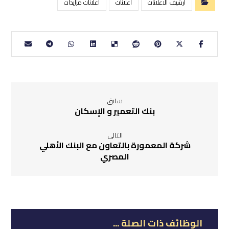
ارشيف الاعلانات
اعلانات
اعلانات مزايدات
سابق
بنك التعمير و الإسكان
التالى
شركة المعمورة بالتعاون مع البنك الأهلي
المصري
الوظائف ذات الصلة ...