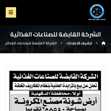
الشركة القابضة للصناعات الغذائية
ارشيف الاعلانات
الشركة القابضة للصناعات الغذائية