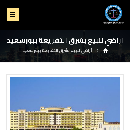
أراضي للبيع بشرق التفريعة ببورسعيد
أراضي للبيع بشرق التفريعة ببورسعيد