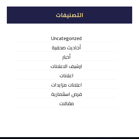
التصنيفات
Uncategorized
أحاديث صحفية
أخبار
ارشيف الاعلانات
اعلانات
اعلانات مزايدات
فرص استثمارية
مقالات