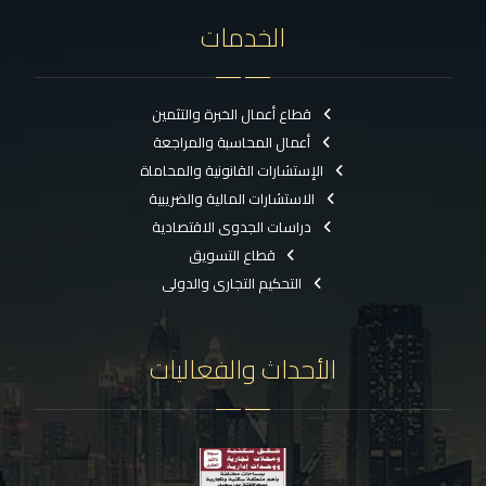
الخدمات
قطاع أعمال الخبرة والتثمين
أعمال المحاسبة والمراجعة
الإستشارات القانونية والمحاماة
الاستشارات المالية والضريبية
دراسات الجدوى الاقتصادية
قطاع التسويق
التحكيم التجارى والدولى
الأحداث والفعاليات