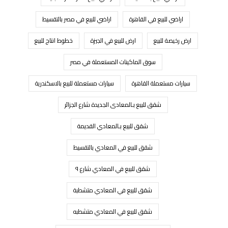
اراضي للبيع في القاهرة
اراضي للبيع في مصر بالتقسيط
ارض رخيصة للبيع
ارض للبيع في الجيزة
خطوط انتاج للبيع
سوق الماكينات المستعملة في مصر
سيارات مستعملة القاهرة
سيارات مستعملة للبيع بالاسكندرية
شقق للبيع بـالمعادى الجديدة شارع الجزائر
شقق للبيع بـالمعادي القديمة
شقق للبيع في المعادي بالتقسيط
شقق للبيع في المعادي شارع ٩
شقق للبيع في المعادي متشطبة
شقق للبيع في المعادي متشطبه