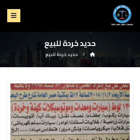
حديد خردة للبيع
حديد خردة للبيع