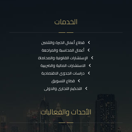
الخدمات
قطاع أعمال الخبرة والتثمين
أعمال المحاسبة والمراجعة
الإستشارات القانونية والمحاماة
الاستشارات المالية والضريبية
دراسات الجدوى الاقتصادية
قطاع التسويق
التحكيم التجارى والدولى
الأحداث والفعاليات