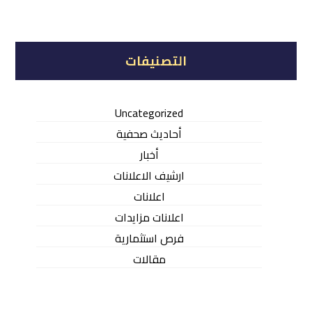
التصنيفات
Uncategorized
أحاديث صحفية
أخبار
ارشيف الاعلانات
اعلانات
اعلانات مزايدات
فرص استثمارية
مقالات