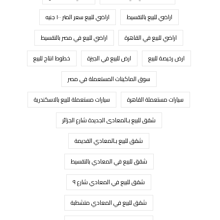
اراضي للبيع بالتقسيط
اراضي للبيع سعر المتر ١٠٠ جنيه
اراضي للبيع في القاهرة
اراضي للبيع في مصر بالتقسيط
ارض رخيصة للبيع
ارض للبيع في الجيزة
خطوط انتاج للبيع
سوق الماكينات المستعملة في مصر
سيارات مستعملة القاهرة
سيارات مستعملة للبيع بالاسكندرية
شقق للبيع بـالمعادى الجديدة شارع الجزائر
شقق للبيع بـالمعادي القديمة
شقق للبيع في المعادي بالتقسيط
شقق للبيع في المعادي شارع ٩
شقق للبيع في المعادي متشطبة