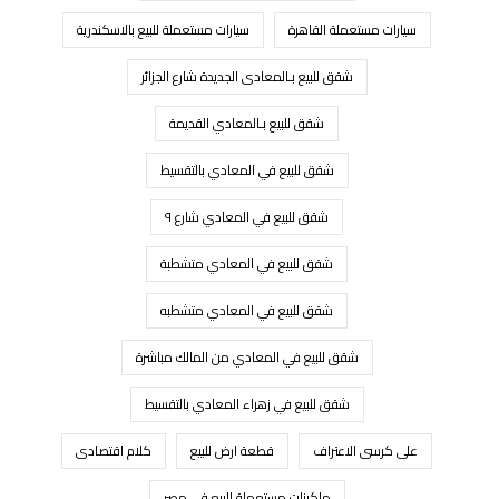
سيارات مستعملة القاهرة
سيارات مستعملة للبيع بالاسكندرية
شقق للبيع بـالمعادى الجديدة شارع الجزائر
شقق للبيع بـالمعادي القديمة
شقق للبيع في المعادي بالتقسيط
شقق للبيع في المعادي شارع ٩
شقق للبيع في المعادي متشطبة
شقق للبيع في المعادي متشطبه
شقق للبيع في المعادي من المالك مباشرة
شقق للبيع في زهراء المعادي بالتقسيط
على كرسى الاعتراف
قطعة ارض للبيع
كلام اقتصادى
ماكينات مستعملة للبيع في مصر