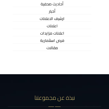
أحاديث صحفية
أخبار
ارشيف الاعلانات
اعلانات
اعلانات مزايدات
فرص استثمارية
مقالات
نبذة عن مجموعتنا