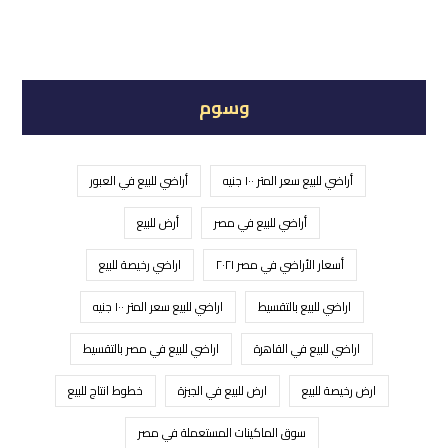
وسوم
أراضي للبيع سعر المتر ١٠٠ جنيه
أراضي للبيع في العبور
أراضي للبيع في مصر
أرض للبيع
أسعار الأراضي في مصر ٢٠٢١
اراضي رخيصة للبيع
اراضي للبيع بالتقسيط
اراضي للبيع سعر المتر ١٠٠ جنيه
اراضي للبيع في القاهرة
اراضي للبيع في مصر بالتقسيط
ارض رخيصة للبيع
ارض للبيع في الجيزة
خطوط انتاج للبيع
سوق الماكينات المستعملة في مصر