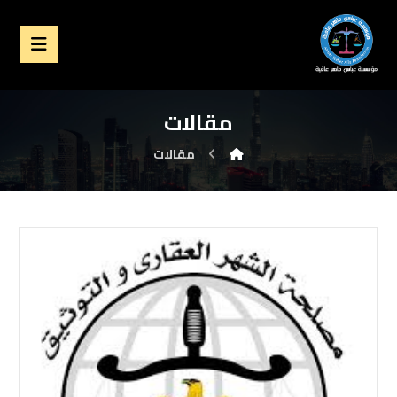
مقالات
مقالات