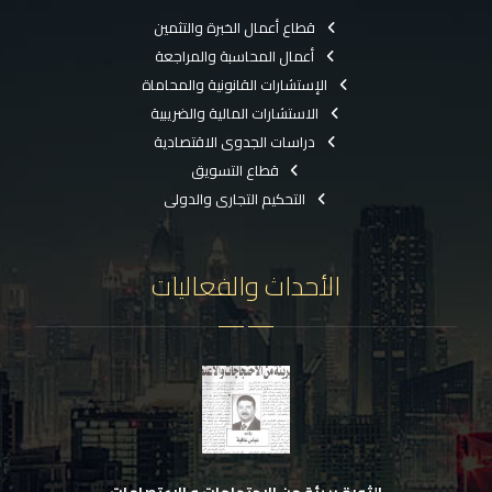
قطاع أعمال الخبرة والتثمين
أعمال المحاسبة والمراجعة
الإستشارات القانونية والمحاماة
الاستشارات المالية والضريبية
دراسات الجدوى الاقتصادية
قطاع التسويق
التحكيم التجارى والدولى
الأحداث والفعاليات