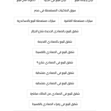
سوق الماكينات المستعملة في مصر
سيارات مستعملة القاهرة
سيارات مستعملة للبيع بالاسكندرية
شقق للبيع بـالمعادى الجديدة شارع الجزائر
شقق للبيع بـالمعادي القديمة
شقق للبيع في المعادي بالتقسيط
شقق للبيع في المعادي شارع ٩
شقق للبيع في المعادي متشطبة
شقق للبيع في المعادي متشطبه
شقق للبيع في المعادي من المالك مباشرة
شقق للبيع في زهراء المعادي بالتقسيط