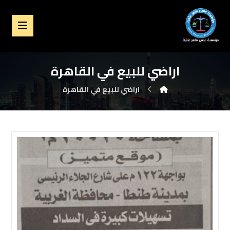
اراضي للبيع في القاهرة
اراضي للبيع في القاهرة