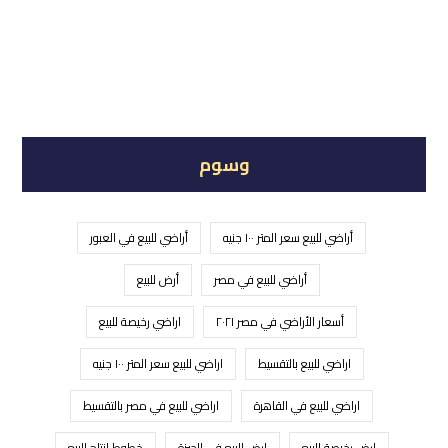
وسوم
أراضي للبيع سعر المتر ١٠٠ جنيه
أراضي للبيع في العبور
أراضي للبيع في مصر
أرض للبيع
أسعار الأراضي في مصر ٢٠٢١
اراضي رخيصة للبيع
اراضي للبيع بالتقسيط
اراضي للبيع سعر المتر ١٠٠ جنيه
اراضي للبيع في القاهرة
اراضي للبيع في مصر بالتقسيط
ارض رخيصة للبيع
ارض للبيع في الجيزة
خطوط انتاج للبيع