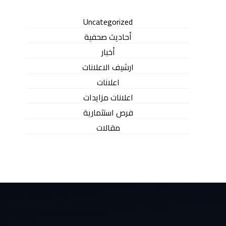
Uncategorized
أحاديث صحفية
أخبار
ارشيف الاعلانات
اعلانات
اعلانات مزايدات
فرص استثمارية
مقالات