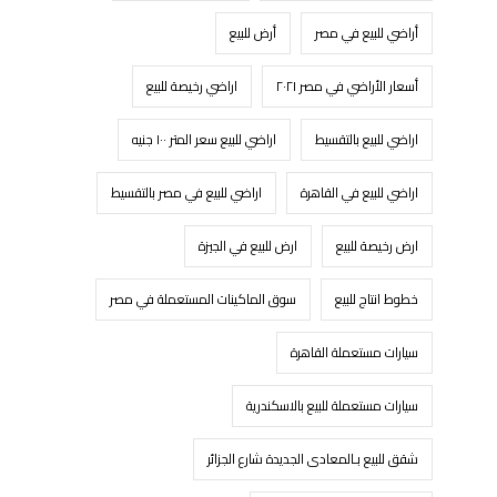
أراضي للبيع في مصر
أرض للبيع
أسعار الأراضي في مصر ٢٠٢١
اراضي رخيصة للبيع
اراضي للبيع بالتقسيط
اراضي للبيع سعر المتر ١٠٠ جنيه
اراضي للبيع في القاهرة
اراضي للبيع في مصر بالتقسيط
ارض رخيصة للبيع
ارض للبيع في الجيزة
خطوط انتاج للبيع
سوق الماكينات المستعملة في مصر
سيارات مستعملة القاهرة
سيارات مستعملة للبيع بالاسكندرية
شقق للبيع بـالمعادى الجديدة شارع الجزائر