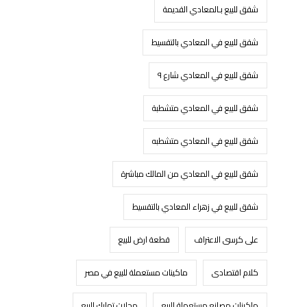
شقق للبيع بـالمعادي القديمة
شقق للبيع في المعادي بالتقسيط
شقق للبيع في المعادي شارع ٩
شقق للبيع في المعادي متشطبة
شقق للبيع في المعادي متشطبه
شقق للبيع في المعادي من المالك مباشرة
شقق للبيع في زهراء المعادي بالتقسيط
على كرسى الاعتراف
قطعة ارض للبيع
كلام اقتصادى
ماكينات مستعملة للبيع في مصر
ماكينات مصانع مستعملة للبيع
محلات تمليك للبيع