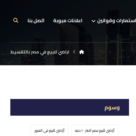
ستمارات وقوانين
اعلانات مبوبة
اتصل بنا
اراضي للبيع في مصر بالتقسيط
وسوم
أراضي للبيع سعر المتر ١٠٠ جنيه
أراضي للبيع في العبور