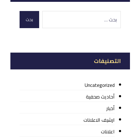
بحث
التصنيفات
Uncategorized
أحاديث صحفية
أخبار
ارشيف الاعلانات
اعلانات